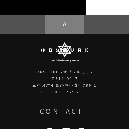
OBSCURE ECstore
V
OBSCURE -オブスキュア-
〒514-0817
三重県津市高茶屋小森町396-1
TEL : 059-264-7690
CONTACT