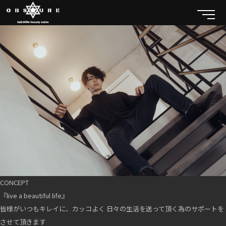
CONCEPT
『live a beautiful life』
皆様がいつもキレイに、カッコよく 日々の生活を送って頂く為のサポートを
させて頂きます