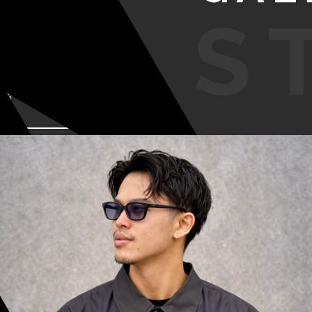
VIEW MORE