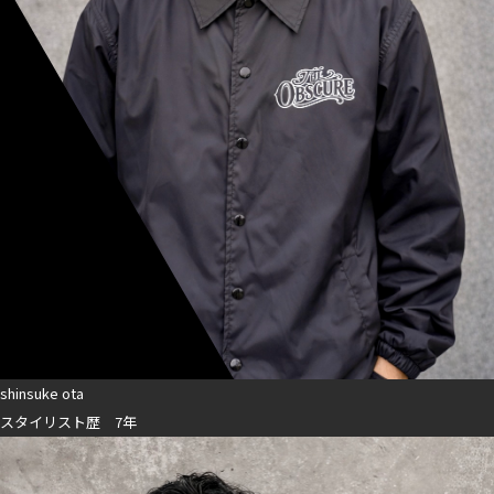
shinsuke ota
スタイリスト歴 7年