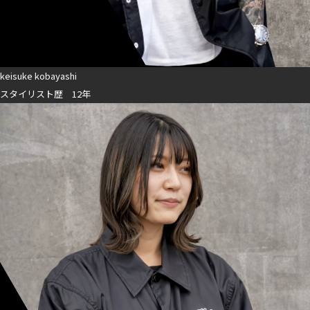
keisuke kobayashi
スタイリスト歴 12年