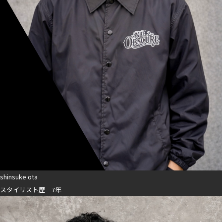
shinsuke ota
スタイリスト歴 7年