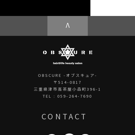
OBSCURE ECstore
V
OBSCURE -オブスキュア-
〒514-0817
三重県津市高茶屋小森町396-1
TEL : 059-264-7690
CONTACT