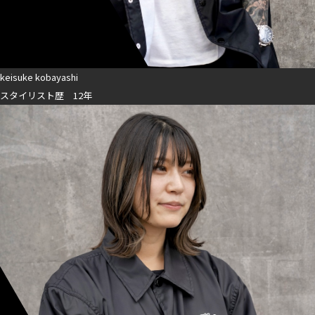
keisuke kobayashi
スタイリスト歴 12年