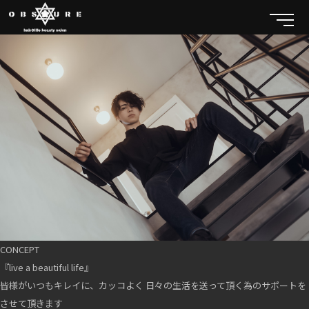
CONCEPT
『live a beautiful life』
皆様がいつもキレイに、カッコよく 日々の生活を送って頂く為のサポートを
させて頂きます