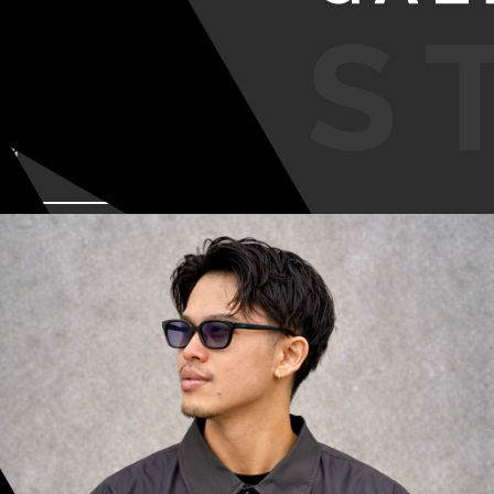
VIEW MORE