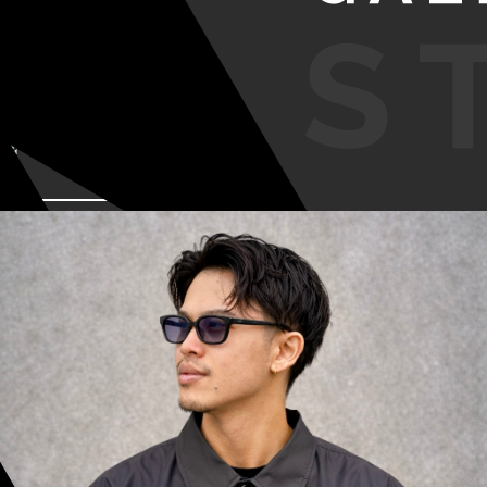
VIEW MORE