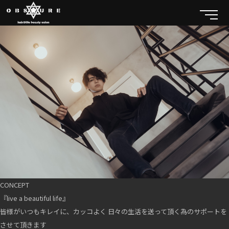
CONCEPT
『live a beautiful life』
皆様がいつもキレイに、カッコよく 日々の生活を送って頂く為のサポートを
させて頂きます