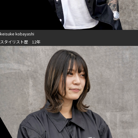
keisuke kobayashi
スタイリスト歴 12年