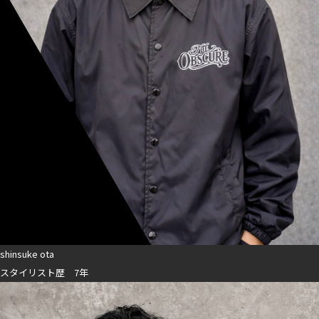
shinsuke ota
スタイリスト歴 7年