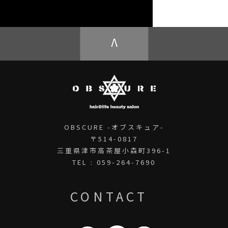
OBSCURE ECstore
V
OBSCURE -オブスキュア-
〒514-0817
三重県津市高茶屋小森町396-1
TEL : 059-264-7690
CONTACT