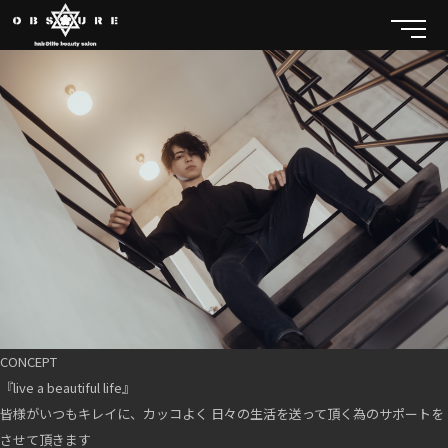
CONCEPT
『live a beautiful life』
皆様がいつもキレイに、カッコよく 日々の生活を送って頂く為のサポートを
させて頂きます