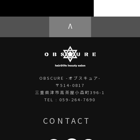
OBSCURE ECstore
V
OBSCURE -オブスキュア-
〒514-0817
三重県津市高茶屋小森町396-1
TEL : 059-264-7690
CONTACT