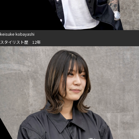
keisuke kobayashi
スタイリスト歴 12年