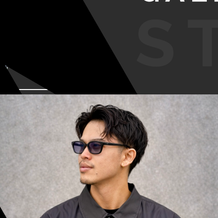
VIEW MORE