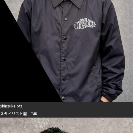
shinsuke ota
スタイリスト歴 7年