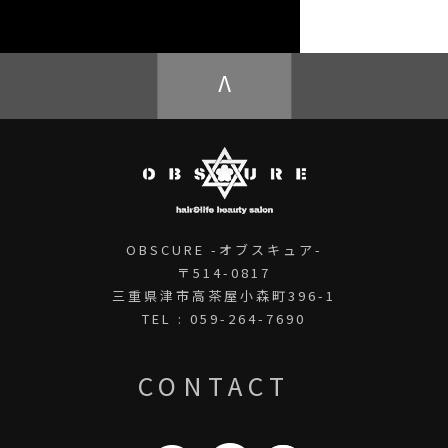
OBSCURE ECstore
V
OBSCURE -オブスキュア-
〒514-0817
三重県津市高茶屋小森町396-1
TEL : 059-264-7690
CONTACT