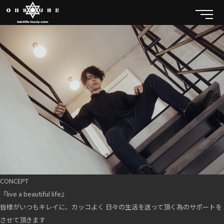
CONCEPT
『live a beautiful life』
皆様がいつもキレイに、カッコよく 日々の生活を送って頂く為のサポートを
させて頂きます