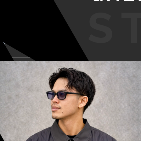
VIEW MORE