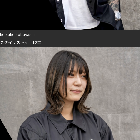
keisuke kobayashi
スタイリスト歴 12年