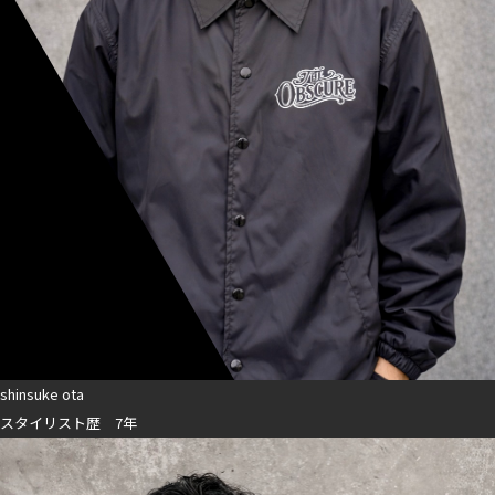
shinsuke ota
スタイリスト歴 7年