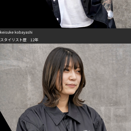
keisuke kobayashi
スタイリスト歴 12年