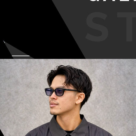
VIEW MORE