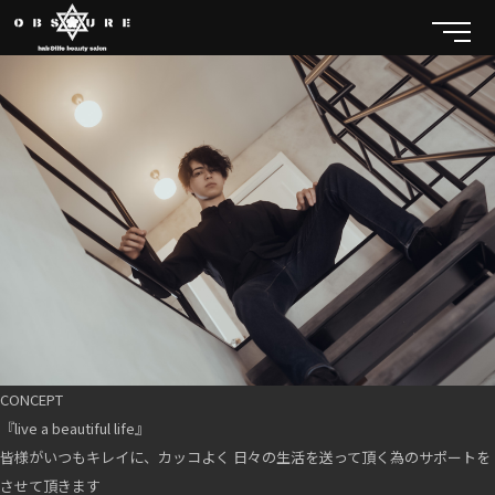
CONCEPT
『live a beautiful life』
皆様がいつもキレイに、カッコよく 日々の生活を送って頂く為のサポートを
させて頂きます