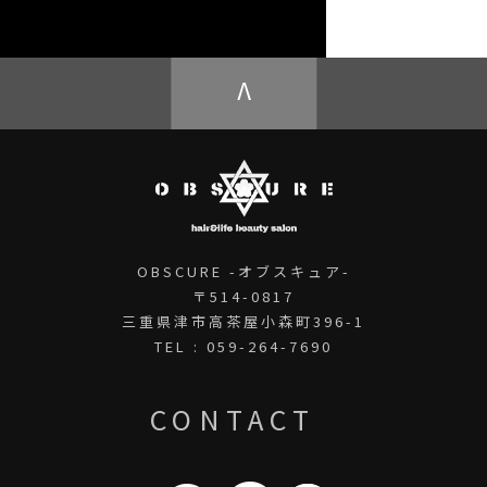
OBSCURE ECstore
V
OBSCURE -オブスキュア-
〒514-0817
三重県津市高茶屋小森町396-1
TEL : 059-264-7690
CONTACT