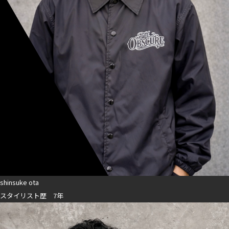
shinsuke ota
スタイリスト歴 7年