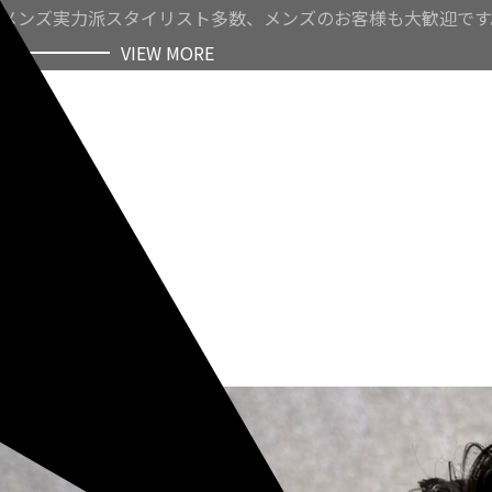
メンズ実力派スタイリスト多数、メンズのお客様も大歓迎です
VIEW MORE
VIEW MORE