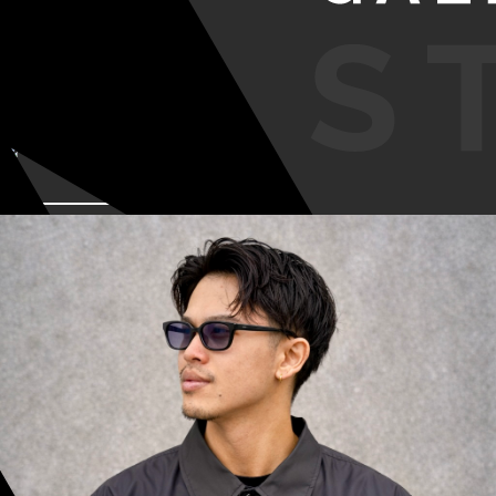
VIEW MORE