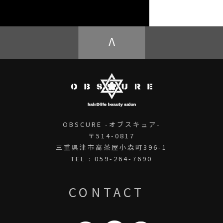
OBSCURE ECstore
V
OBSCURE -オブスキュア-
〒514-0817
三重県津市高茶屋小森町396-1
TEL : 059-264-7690
CONTACT