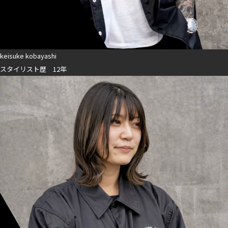
keisuke kobayashi
スタイリスト歴 12年