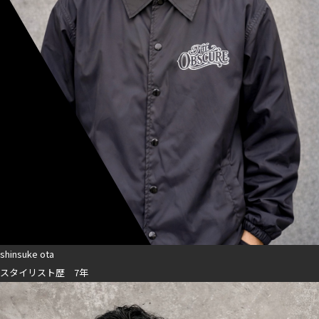
shinsuke ota
スタイリスト歴 7年