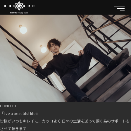
CONCEPT
『live a beautiful life』
皆様がいつもキレイに、カッコよく 日々の生活を送って頂く為のサポートを
させて頂きます