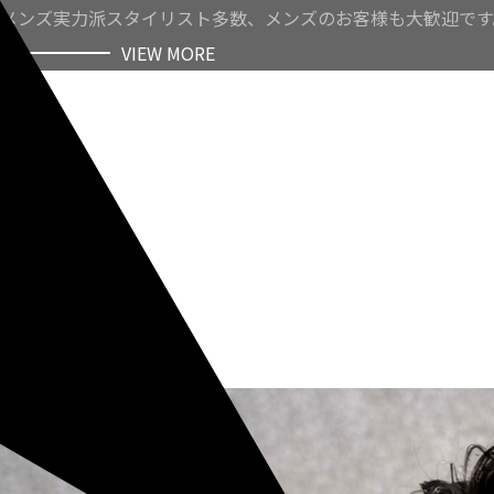
メンズ実力派スタイリスト多数、メンズのお客様も大歓迎です
VIEW MORE
VIEW MORE