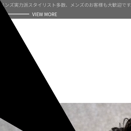
メンズ実力派スタイリスト多数、メンズのお客様も大歓迎です
VIEW MORE
VIEW MORE