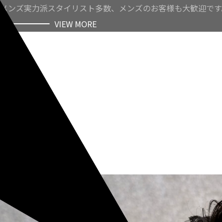
メンズ実力派スタイリスト多数、メンズのお客様も大歓迎です
VIEW MORE
VIEW MORE