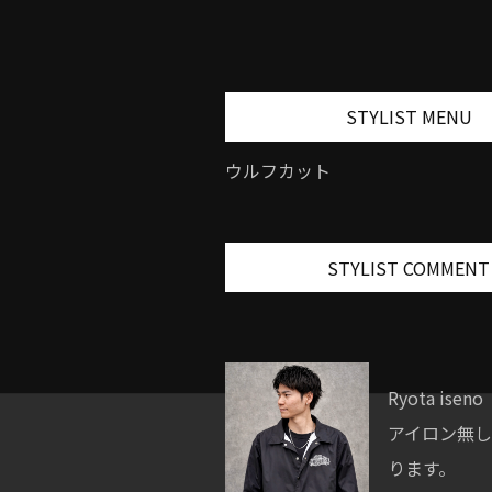
STYLIST MENU
ウルフカット
STYLIST COMMENT
Ryota iseno
アイロン無
ります。