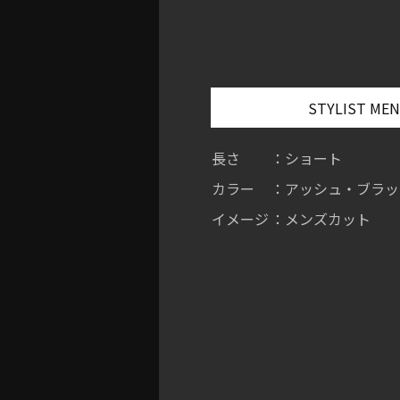
STYLIST ME
長さ
：ショート
カラー
：アッシュ・ブラッ
イメージ
：メンズカット