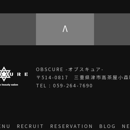
V
OBSCURE -オブスキュア-
〒514-0817 三重県津市高茶屋小森町
TEL : 059-264-7690
ENU
RECRUIT
RESERVATION
BLOG
N