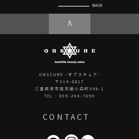
BACK
V
OBSCURE -オブスキュア-
〒514-0817
三重県津市高茶屋小森町396-1
TEL : 059-264-7690
CONTACT