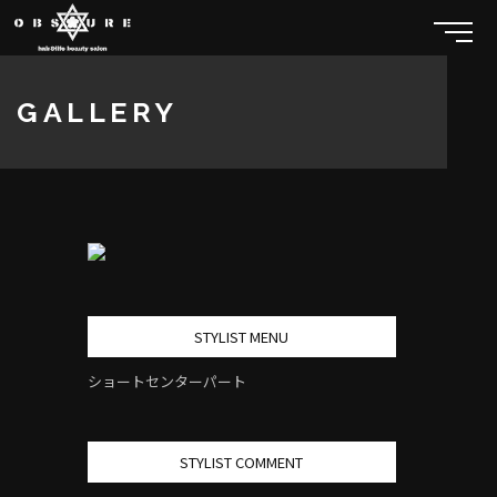
GALLERY
STYLIST MENU
ショートセンターパート
STYLIST COMMENT