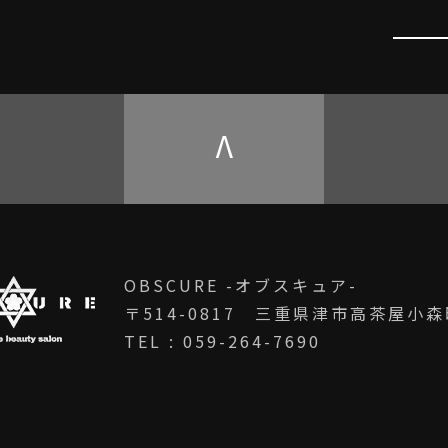
V
OBSCURE -オブスキュア-
〒514-0817 三重県津市高茶屋小森町
TEL : 059-264-7690