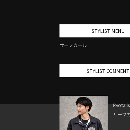
STYLIST MENU
サーフカール
STYLIST COMMENT
Ryota i
サーフ