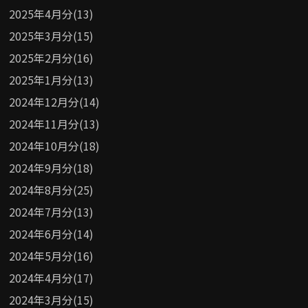
2025年4月分(13)
2025年3月分(15)
2025年2月分(16)
2025年1月分(13)
2024年12月分(14)
2024年11月分(13)
2024年10月分(18)
2024年9月分(18)
2024年8月分(25)
2024年7月分(13)
2024年6月分(14)
2024年5月分(16)
2024年4月分(17)
2024年3月分(15)