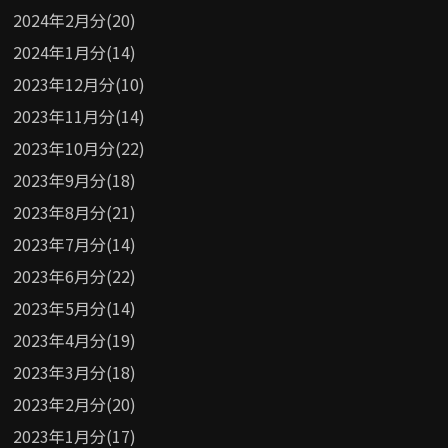
2024年2月分(20)
2024年1月分(14)
2023年12月分(10)
2023年11月分(14)
2023年10月分(22)
2023年9月分(18)
2023年8月分(21)
2023年7月分(14)
2023年6月分(22)
2023年5月分(14)
2023年4月分(19)
2023年3月分(18)
2023年2月分(20)
2023年1月分(17)