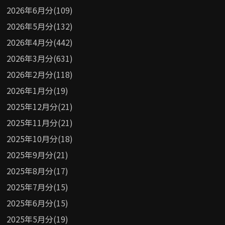
2026年6月分(109)
2026年5月分(132)
2026年4月分(442)
2026年3月分(631)
2026年2月分(118)
2026年1月分(19)
2025年12月分(21)
2025年11月分(21)
2025年10月分(18)
2025年9月分(21)
2025年8月分(17)
2025年7月分(15)
2025年6月分(15)
2025年5月分(19)