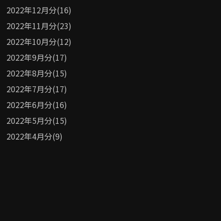
2022年12月分(16)
2022年11月分(23)
2022年10月分(12)
2022年9月分(17)
2022年8月分(15)
2022年7月分(17)
2022年6月分(16)
2022年5月分(15)
2022年4月分(9)