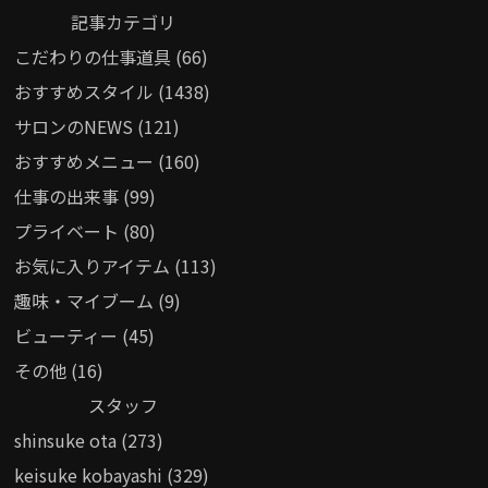
記事カテゴリ
こだわりの仕事道具 (66)
おすすめスタイル (1438)
サロンのNEWS (121)
おすすめメニュー (160)
仕事の出来事 (99)
プライベート (80)
お気に入りアイテム (113)
趣味・マイブーム (9)
ビューティー (45)
その他 (16)
スタッフ
shinsuke ota (273)
keisuke kobayashi (329)